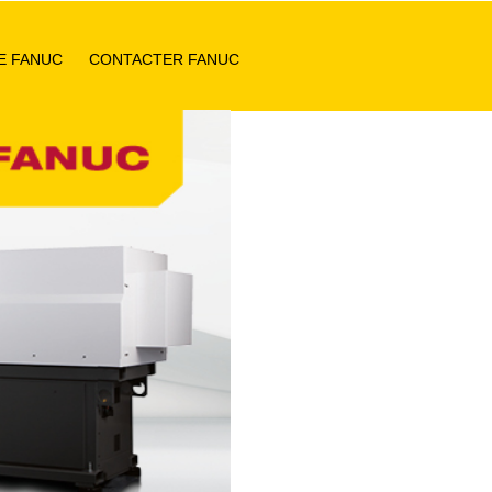
E FANUC
CONTACTER FANUC