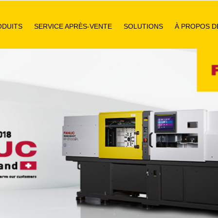
ODUITS
SERVICE APRÈS-VENTE
SOLUTIONS
À PROPOS D