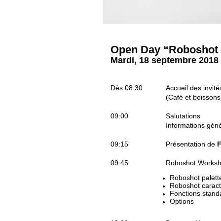
Open Day “Roboshot
Mardi, 18 septembre 2018
Dès 08:30 Accueil des invité
(Café et boissons
09:00 Salutations
Informations généra
09:15 Présentation de
09:45 Roboshot Workshop 
Roboshot palett
Roboshot caract
Fonctions stand
Options